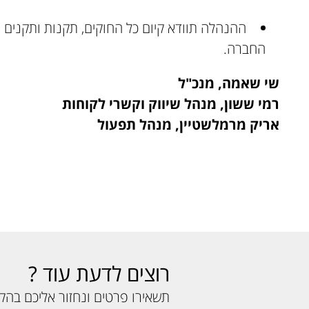
ההנהלה תוודא קיום כל החוקים, תקנות ותקנים 
החברה.
שי שאמה, מנכ"ל
רמי ששון, מנהל שיווק וקשרי לקוחות
אריק מרמלשטיין, מנהל תפעול
רוצים לדעת עוד ?
תשאירו פרטים ונחזור אליכם בה