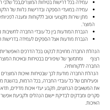
עמידה בכל דרישות בטיחות המוצרים,בכל שלבי ה
עמידה במועדי הספקה ובדרישות נלוות של הלקו
מתן שירות מקצועי וטוב ללקוחות ומענה לפניות
המוצר.
הגברת המודעות בין כל עובדי החברה לחשיבות נ
הגברת מודעות אצל הספקים לעמידה בדרישות הא
הנהלת החברה מחויבת לנקוט בכל הדרכים האפשריות כ
רצוף ומתמשך של שיפורים בבטיחות ובאיכות המוצרי
החברה ללקוחותיה.
הנהלת החברה מודעת לכך שבטיחות ואיכות המוצרים ו
ופעילותם של כל עובדי החברה, בכל הרמות, בהשגת
את המשאבים הנחוצים, תקבע יעדי איכות מדידים, תדא
סקרים ומבדקים לבדיקת יישום הנהלים ולקביעת אפשרוי
האיכות.