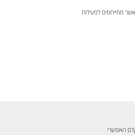
אשר מתייחסים לפעילות
קדם האפשרי