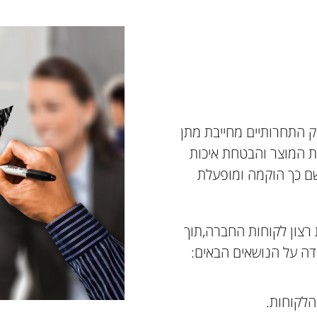
 התחרותיים מחייבת מתן
ות המוצר והבטחת איכות
שם כך הוקמה ומופעלת
צון לקוחות החברה,תוך
דה על הנושאים הבאים:
הלקוחות.