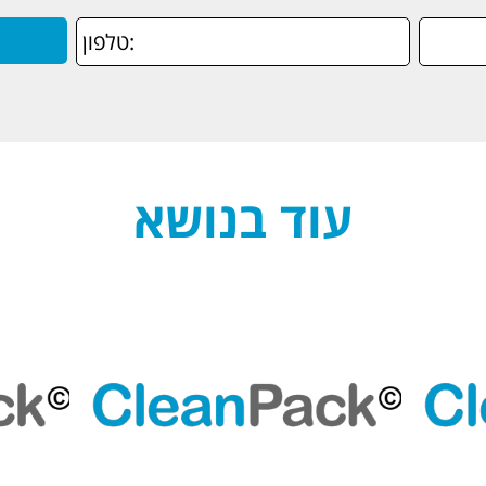
עוד בנושא