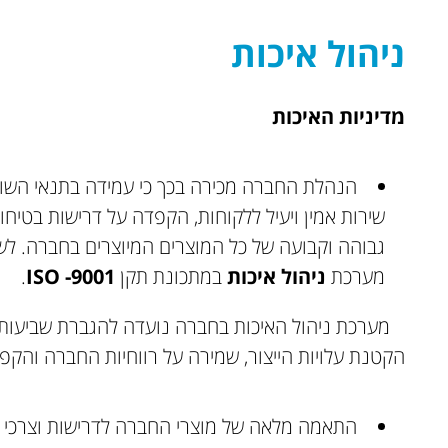
ניהול איכות
מדיניות האיכות
הנהלת החברה מכירה בכך כי עמידה בתנאי השוק
שירות אמין ויעיל ללקוחות, הקפדה על דרישות בטיח
גבוהה וקבועה של כל המוצרים המיוצרים בחברה. ל
מערכת
ניהול איכות
במתכונת תקן
9001-
ISO
.
מערכת ניהול האיכות בחברה נועדה להגברת שביעות ר
הקטנת עלויות הייצור, שמירה על רווחיות החברה והקפ
התאמה מלאה של מוצרי החברה לדרישות וצרכי 