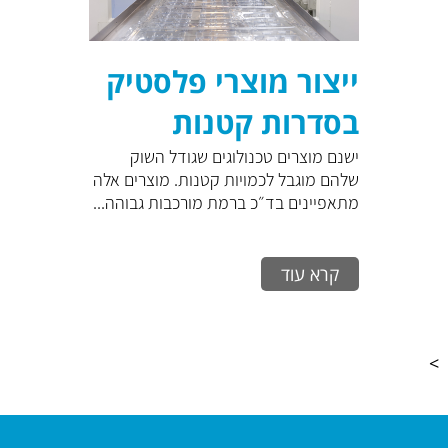
ייצור מוצרי פלסטיק
בסדרות קטנות
ובינוניות
ישנם מוצרים טכנולוגים שגודל השוק
שלהם מוגבל לכמויות קטנות. מוצרים אלה
מתאפיינים בד״כ ברמת מורכבות גבוהה...
קרא עוד
>