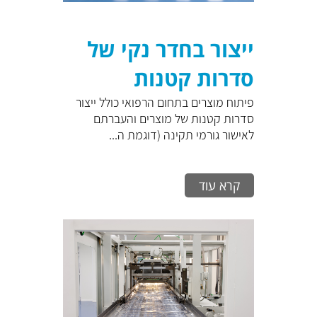
ייצור בחדר נקי של
סדרות קטנות
ובינוניות כולל הרכבה
פיתוח מוצרים בתחום הרפואי כולל ייצור
סדרות קטנות של מוצרים והעברתם
ועיבוד משלים
לאישור גורמי תקינה (דוגמת ה...
קרא עוד