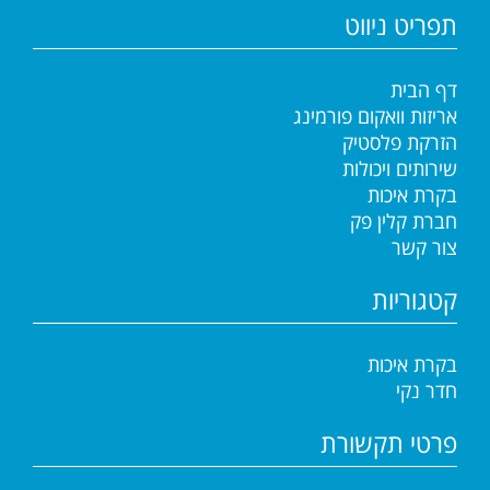
תפריט ניווט
דף הבית
אריזות וואקום פורמינג
הזרקת פלסטיק
שירותים ויכולות
בקרת איכות
חברת קלין פק
צור קשר
קטגוריות
בקרת איכות
חדר נקי
פרטי תקשורת