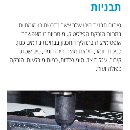
תבניות
פיתוח תבנית הינו שלב אשר נדרשת בו מומחיות
בתחום הזרקת הפלסטיק. מומחיות זו מאפשרת
אופטימיזציה בתהליך התכנון בבחינת גורמים כגון:
כניסת חומר, חליצת מוצר, דיזה חמה, טיב שטח,
קירור, עגלות צד, סוגי פלדות, כמות מובלעות, הזרקה
כפולה ועוד.