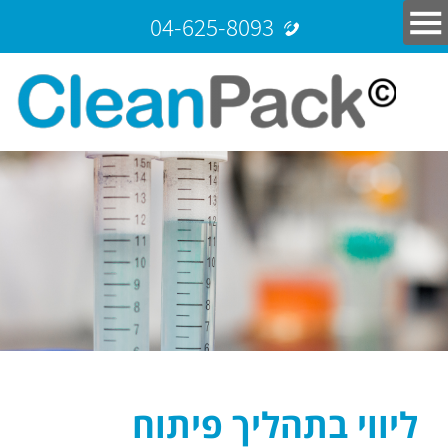
04-625-8093
ליווי בתהליך פיתוח