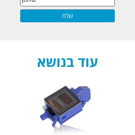
עוד בנושא