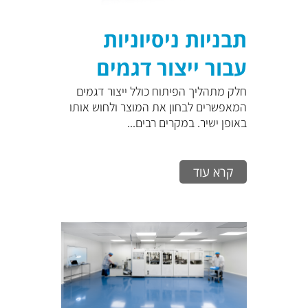
תבניות ניסיוניות
עבור ייצור דגמים
חלק מתהליך הפיתוח כולל ייצור דגמים
המאפשרים לבחון את המוצר ולחוש אותו
באופן ישיר. במקרים רבים...
קרא עוד