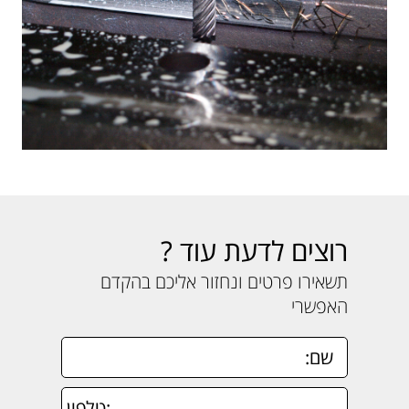
רוצים לדעת עוד ?
תשאירו פרטים ונחזור אליכם בהקדם
האפשרי