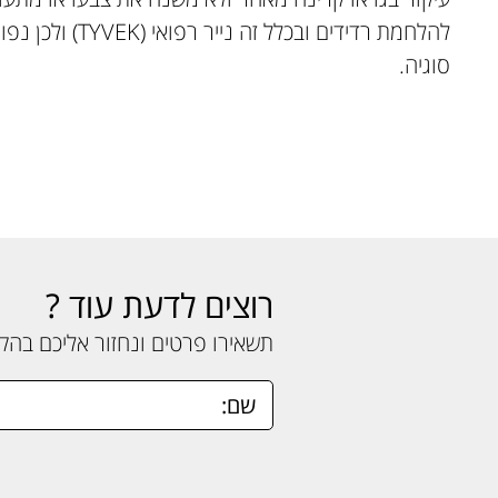
להלחמת רדידים ובכלל
סוגיה.
רוצים לדעת עוד ?
תשאירו פרטים ונחזור אליכם בה