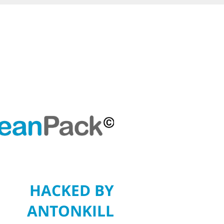
HACKED BY
ANTONKILL