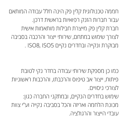
חממה טכנולוגית קלין פק הינה חלל עבודה המותאם
עבור חברות הזנק רפואיות בראשית דרכן.
חברת קלין פק מייצרת חבילות מותאמות אישית
לצורך שימוש במתחם, שירותי ייצור והרכבה בסביבה
מבוקרת ונקייה ובחדרים נקיים ISO8, ISO5 .
כמו כן מספקת שירותי עבודה בחדר נקי לטובת
פיתוח, ייצור אב טיפוס והרכבתו, והרכבות ראשוניות
לצורכי ניסויים.
שימוש בחדרים הנקיים, ובמתקני החברה כגון:
מכונת הלחמה ואריזה והכל בסביבה נקייה וע"י צוות
עובדי הייצור והרגולציה.