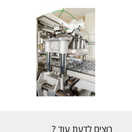
רוצים לדעת עוד ?