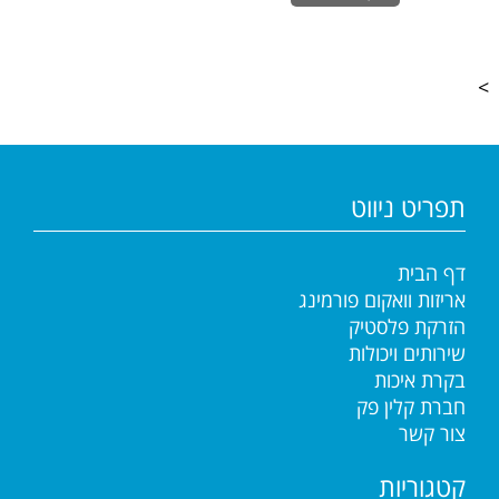
>
תפריט ניווט
דף הבית
אריזות וואקום פורמינג
הזרקת פלסטיק
שירותים ויכולות
בקרת איכות
חברת קלין פק
צור קשר
קטגוריות