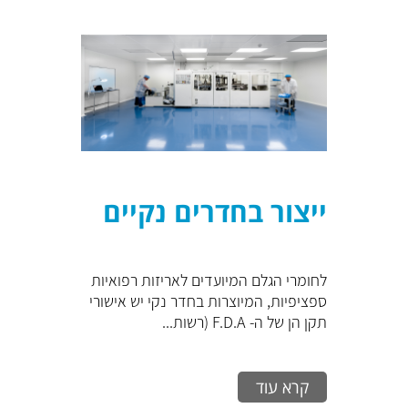
ייצור בחדרים נקיים
לחומרי הגלם המיועדים לאריזות רפואיות
ספציפיות, המיוצרות בחדר נקי יש אישורי
תקן הן של ה- F.D.A (רשות...
קרא עוד