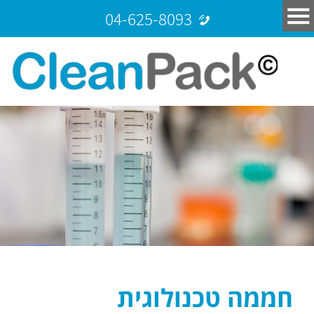
04-625-8093
חממה טכנולוגית