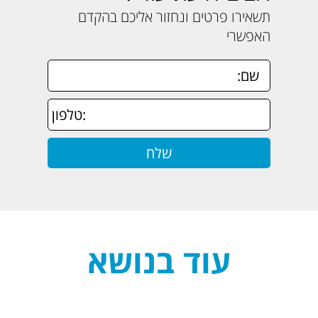
תשאירו פרטים ונחזור אליכם בהקדם
האפשרי
עוד בנושא