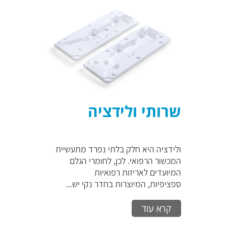
שרותי ולידציה
ולידציה היא חלק בלתי נפרד מתעשיית
המכשור הרפואי. לכן, לחומרי הגלם
המיועדים לאריזות רפואיות
ספציפיות, המיוצרות בחדר נקי יש...
קרא עוד