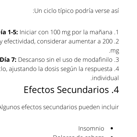
Un ciclo típico podría verse así:
ía 1-5:
Iniciar con 100 mg por la mañana.
 y efectividad, considerar aumentar a 200
mg.
Día 7:
Descanso sin el uso de modafinilo.
clo, ajustando la dosis según la respuesta
individual.
4. Efectos Secundarios
Algunos efectos secundarios pueden incluir:
Insomnio