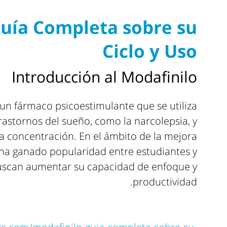
Guía Completa sobre su
Ciclo y Uso
Introducción al Modafinilo
 un fármaco psicoestimulante que se utiliza
astornos del sueño, como la narcolepsia, y
 la concentración. En el ámbito de la mejora
, ha ganado popularidad entre estudiantes y
uscan aumentar su capacidad de enfoque y
productividad.