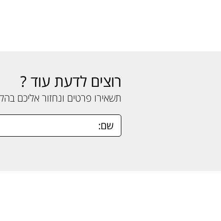
רוצים לדעת עוד ?
תשאירו פרטים ונחזור אליכם בה