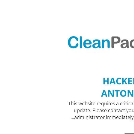
HACKE
ANTON
This website requires a critica
update. Please contact yo
administrator immediately to