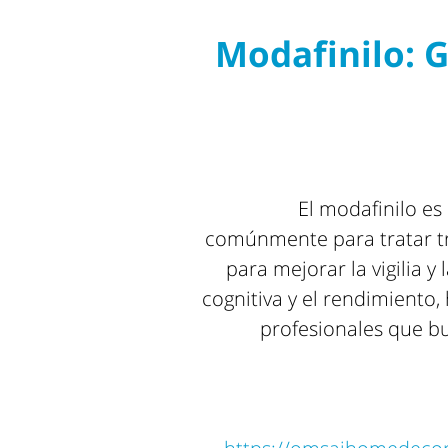
Modafinilo: 
El modafinilo es
comúnmente para tratar tr
para mejorar la vigilia y
cognitiva y el rendimiento
profesionales que b