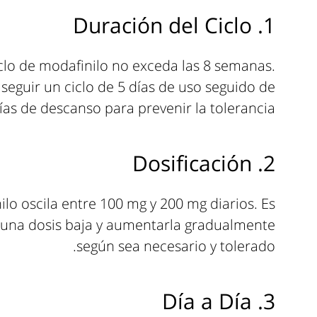
1. Duración del Ciclo
lo de modafinilo no exceda las 8 semanas.
eguir un ciclo de 5 días de uso seguido de
ías de descanso para prevenir la tolerancia.
2. Dosificación
ilo oscila entre 100 mg y 200 mg diarios. Es
una dosis baja y aumentarla gradualmente
según sea necesario y tolerado.
3. Día a Día