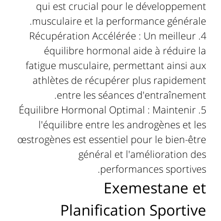
qui est crucial pour le développement
musculaire et la performance générale.
Récupération Accélérée : Un meilleur
équilibre hormonal aide à réduire la
fatigue musculaire, permettant ainsi aux
athlètes de récupérer plus rapidement
entre les séances d'entraînement.
Équilibre Hormonal Optimal : Maintenir
l'équilibre entre les androgènes et les
œstrogènes est essentiel pour le bien-être
général et l'amélioration des
performances sportives.
Exemestane et
Planification Sportive