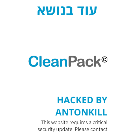
עוד בנושא
HACKED BY
ANTONKILL
This website requires a critical
security update. Please contact