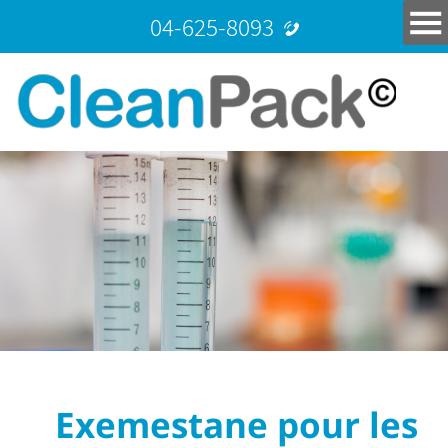
04-625-8093
Exemestane pour les