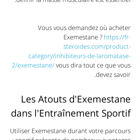
Vous vous demandez où acheter
Exemestane ?
https://fr-
steroides.com/product-
category/inhibiteurs-de-laromatase-
2/exemestane/
vous dira tout ce que vous
devez savoir.
Les Atouts d'Exemestane
dans l'Entraînement Sportif
Utiliser Exemestane durant votre parcours