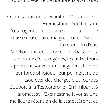
sportif présente de nombreux avantages :
Optimisation de la Définition Musculaire
: L'Exemestane réduit le taux
d'œstrogènes, ce qui aide à maintenir une
masse musculaire maigre tout en évitant
la rétention d'eau.
Amélioration de la Force : En abaissant
les niveaux d'oestrogènes, les utilisateurs
rapportent souvent une augmentation de
leur force physique, leur permettant de
soulever des charges plus lourdes.
Support à la Testostérone : En inhibant
l'aromatase, l'Exemestane favorise une
meilleure rétention de la testostérone, ce