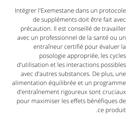
Intégrer l'Exemestane dans un protocole
de suppléments doit être fait avec
précaution. Il est conseillé de travailler
avec un professionnel de la santé ou un
entraîneur certifié pour évaluer la
posologie appropriée, les cycles
d'utilisation et les interactions possibles
avec d'autres substances. De plus, une
alimentation équilibrée et un programme
d'entraînement rigoureux sont cruciaux
pour maximiser les effets bénéfiques de
ce produit.