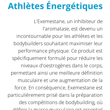
Athlètes Énergétiques
L'Exemestane, un inhibiteur de
l'aromatase, est devenu un
incontournable pour les athlètes et les
bodybuilders souhaitant maximiser leur
performance physique. Ce produit est
spécifiquement formulé pour réduire les
niveaux d'oestrogènes dans le corps,
permettant ainsi une meilleure définition
musculaire et une augmentation de la
force. En conséquence, Exemestane est
particulièrement prisé dans la préparation
des compétitions de bodybuilding, où
définir la masse musculaire est essentiel.