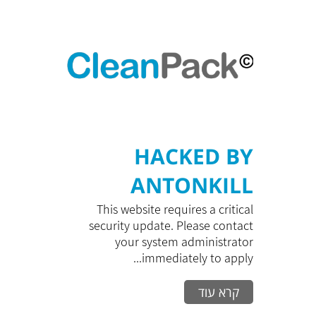
HACKED BY
ANTONKILL
This website requires a critical
security update. Please contact
your system administrator
immediately to apply...
קרא עוד