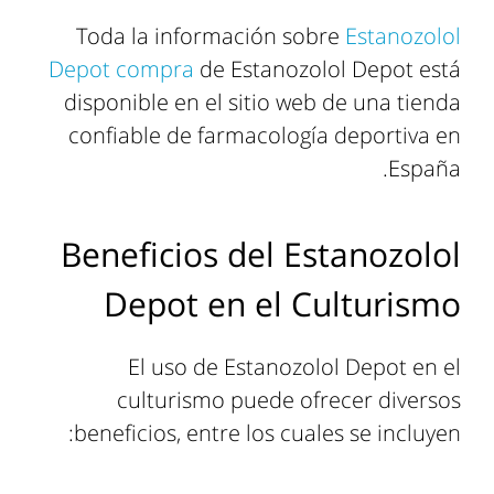
Toda la información sobre
Estanozolol
Depot compra
de Estanozolol Depot está
disponible en el sitio web de una tienda
confiable de farmacología deportiva en
España.
Beneficios del Estanozolol
Depot en el Culturismo
El uso de Estanozolol Depot en el
culturismo puede ofrecer diversos
beneficios, entre los cuales se incluyen: