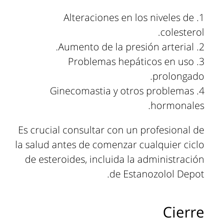
Alteraciones en los niveles de
colesterol.
Aumento de la presión arterial.
Problemas hepáticos en uso
prolongado.
Ginecomastia y otros problemas
hormonales.
Es crucial consultar con un profesional de
la salud antes de comenzar cualquier ciclo
de esteroides, incluida la administración
de Estanozolol Depot.
Cierre