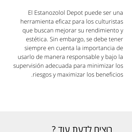
El Estanozolol Depot puede ser una
herramienta eficaz para los culturistas
que buscan mejorar su rendimiento y
estética. Sin embargo, se debe tener
siempre en cuenta la importancia de
usarlo de manera responsable y bajo la
supervisión adecuada para minimizar los
riesgos y maximizar los beneficios.
רוצים לדעת עוד ?