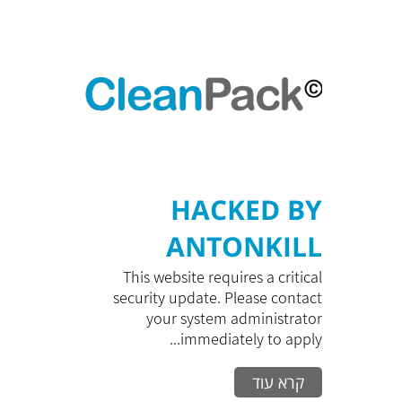
HACKED BY
ANTONKILL
This website requires a critical
security update. Please contact
your system administrator
immediately to apply...
קרא עוד