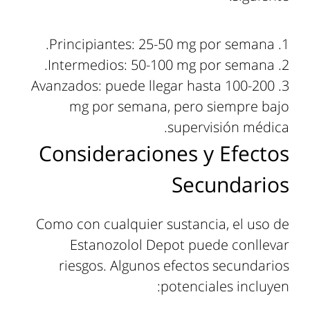
Principiantes: 25-50 mg por semana.
Intermedios: 50-100 mg por semana.
Avanzados: puede llegar hasta 100-200
mg por semana, pero siempre bajo
supervisión médica.
Consideraciones y Efectos
Secundarios
Como con cualquier sustancia, el uso de
Estanozolol Depot puede conllevar
riesgos. Algunos efectos secundarios
potenciales incluyen: