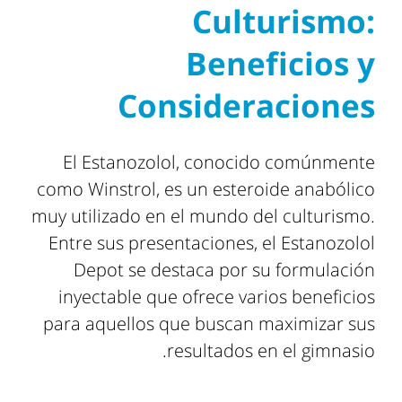
Culturismo:
Beneficios y
Consideraciones
El Estanozolol, conocido comúnmente
como Winstrol, es un esteroide anabólico
muy utilizado en el mundo del culturismo.
Entre sus presentaciones, el Estanozolol
Depot se destaca por su formulación
inyectable que ofrece varios beneficios
para aquellos que buscan maximizar sus
resultados en el gimnasio.