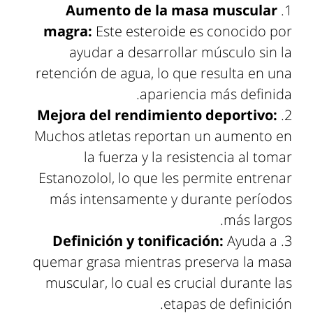
Aumento de la masa muscular
magra:
Este esteroide es conocido por
ayudar a desarrollar músculo sin la
retención de agua, lo que resulta en una
apariencia más definida.
Mejora del rendimiento deportivo:
Muchos atletas reportan un aumento en
la fuerza y la resistencia al tomar
Estanozolol, lo que les permite entrenar
más intensamente y durante períodos
más largos.
Definición y tonificación:
Ayuda a
quemar grasa mientras preserva la masa
muscular, lo cual es crucial durante las
etapas de definición.