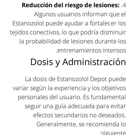
Reducción del riesgo de lesiones:
Algunos usuarios informan que el
Estanozolol puede ayudar a fortalecer los
tejidos conectivos, lo que podría disminuir
la probabilidad de lesiones durante los
entrenamientos intensos.
Dosis y Administración
La dosis de Estanozolol Depot puede
variar según la experiencia y los objetivos
personales del usuario. Es fundamental
seguir una guía adecuada para evitar
efectos secundarios no deseados.
Generalmente, se recomienda lo
siguiente: