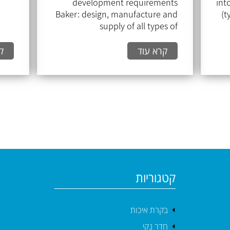
development requirements
int
Baker: design, manufacture and
(t
supply of all types of
packaging...
קרא עוד
ק
קטגוריות
בקרת איכות
חדר נקי