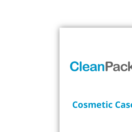
Cosmetic Cas