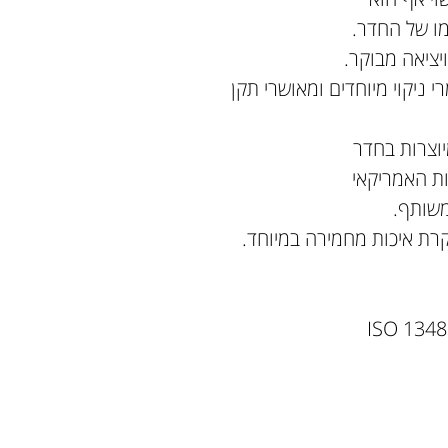
מו של החדר.
יציאה מבוקר.
ניקוי מיוחדים ומאושרי תקן
יוצרות בחדר
רת איכות מחמירה במיוחד.