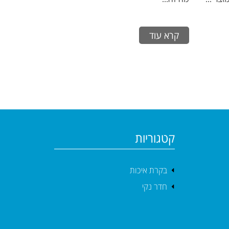
קרא עוד
קטגוריות
בקרת איכות
חדר נקי