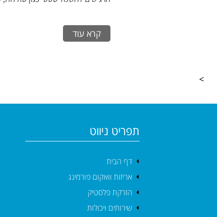
קרא עוד
>
תפריט ניווט
דף הבית
אריזות וואקום פורמינג
הזרקת פלסטיק
שירותים ויכולות