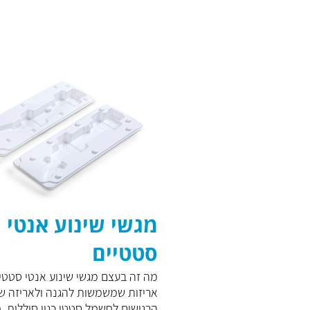
מגשי שינוע אנטי
סטטיים
מה זה בעצם מגשי שינוע אנטי סטטי
אריזות שמשמשות להגנה ולאריזה ש
הרגישים לחשמל סטטי כגון סוללות, מו