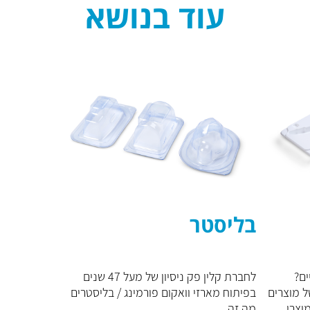
עוד בנושא
בליסטר
ים?
לחברת קלין פק ניסיון של מעל 47 שנים
ל מוצרים
בפיתוח מארזי וואקום פורמינג / בליסטרים
צרי...
מה זה...