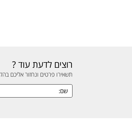
רוצים לדעת עוד ?
תשאירו פרטים ונחזור אליכם בה