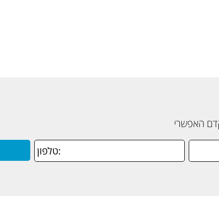
קדם האפשרי