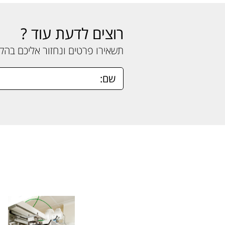
רוצים לדעת עוד ?
תשאירו פרטים ונחזור אליכם בה