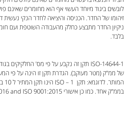
לובשים ביגוד מיוחד העשוי אף הוא מחומרים שאינם פול
זיהומו של החדר. הכניסה והיציאה לחדר הנקי נעשית ד
ניקיון החדר מתבצע כחלק מהעבודה השוטפת ועם חומרי 
בלבד.
בממ"ק אחד. כמו כן אישורי ISO 13485:2016 and ISO 9001:2015