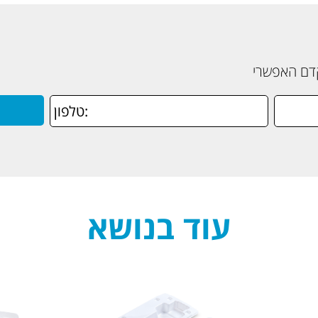
קדם האפשרי
עוד בנושא