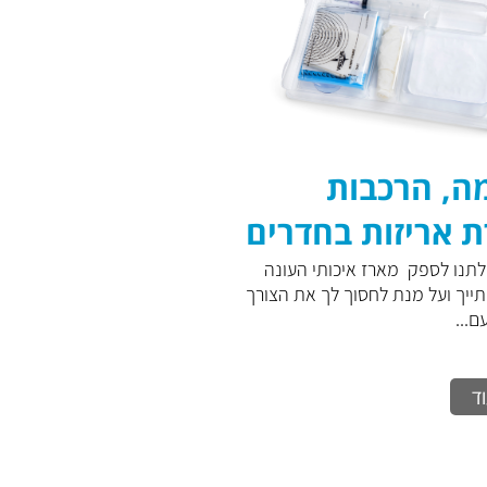
ה, הרכבות
ת אריזות בחדרים
לתנו לספק מארז איכותי העונה
תייך ועל מנת לחסוך לך את הצורך
...
ד