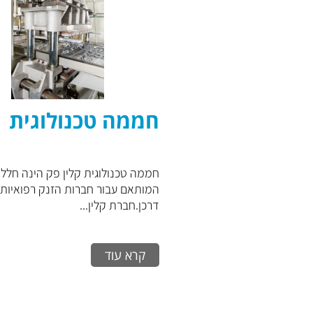
חממה טכנולוגית
חממה טכנולוגית קלין פק הינה חלל
המותאם עבור חברות הזנק רפואיות
דרכן.חברת קלין...
קרא עוד