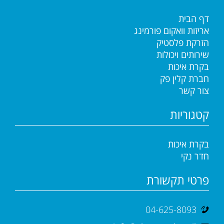
דף הבית
אריזות וואקום פורמינג
הזרקת פלסטיק
שירותים ויכולות
בקרת איכות
חברת קלין פק
צור קשר
קטגוריות
בקרת איכות
חדר נקי
פרטי תקשורת
04-625-8093