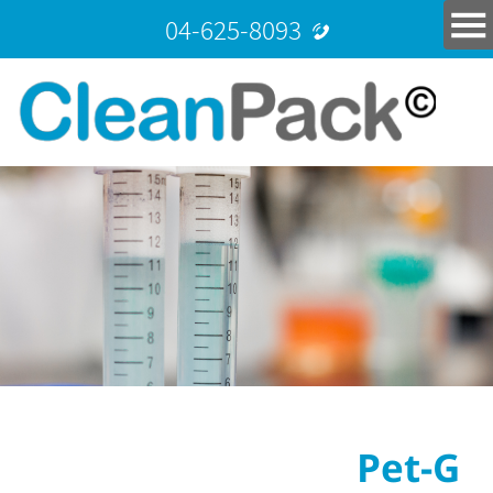
04-625-8093
Pet-G