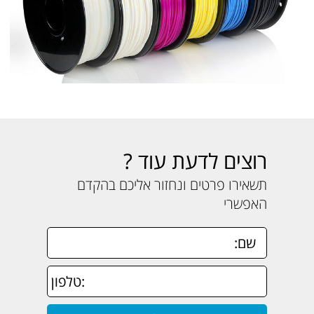
רוצים לדעת עוד ?
תשאירו פרטים ונחזור אליכם בהקדם
האפשרי