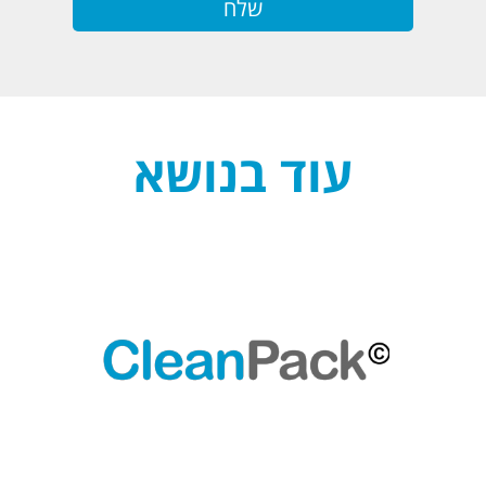
עוד בנושא