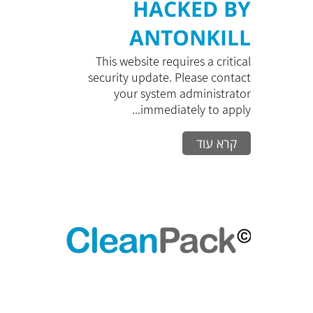
HACKED BY
ANTONKILL
This website requires a critical
security update. Please contact
your system administrator
immediately to apply...
קרא עוד