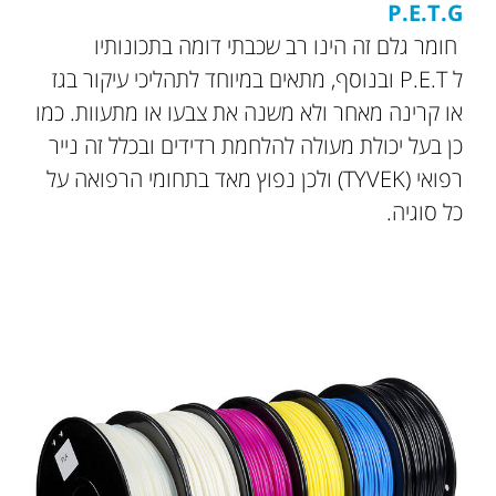
P.E.T.G
חומר גלם זה הינו רב שכבתי דומה בתכונותיו
ל P.E.T ובנוסף, מתאים במיוחד לתהליכי עיקור בגז
או קרינה מאחר ולא משנה את צבעו או מתעוות. כמו
כן בעל יכולת מעולה להלחמת רדידים ובכלל זה נייר
רפואי (TYVEK) ולכן נפוץ מאד בתחומי הרפואה על
כל סוגיה.