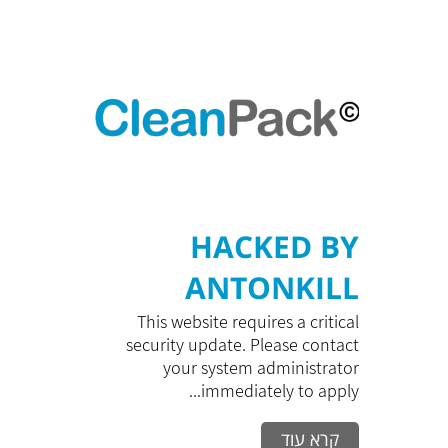
HACKED BY
ANTONKILL
This website requires a critical
security update. Please contact
your system administrator
immediately to apply...
קרא עוד