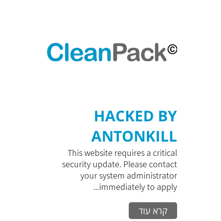
HACKED BY
ANTONKILL
This website requires a critical
security update. Please contact
your system administrator
immediately to apply...
קרא עוד