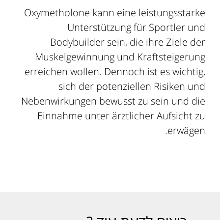
Oxymetholone kann eine leistungsstarke
Unterstützung für Sportler und
Bodybuilder sein, die ihre Ziele der
Muskelgewinnung und Kraftsteigerung
erreichen wollen. Dennoch ist es wichtig,
sich der potenziellen Risiken und
Nebenwirkungen bewusst zu sein und die
Einnahme unter ärztlicher Aufsicht zu
erwägen.