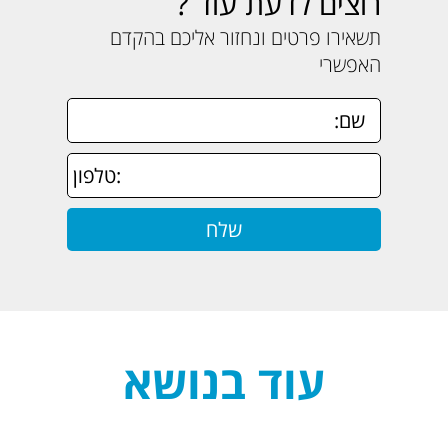
רוצים לדעת עוד ?
תשאירו פרטים ונחזור אליכם בהקדם
האפשרי
עוד בנושא