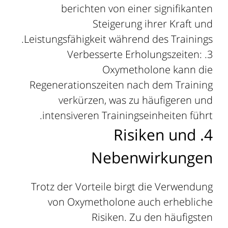
berichten von einer signifikanten
Steigerung ihrer Kraft und
Leistungsfähigkeit während des Trainings.
Verbesserte Erholungszeiten:
Oxymetholone kann die
Regenerationszeiten nach dem Training
verkürzen, was zu häufigeren und
intensiveren Trainingseinheiten führt.
4. Risiken und
Nebenwirkungen
Trotz der Vorteile birgt die Verwendung
von Oxymetholone auch erhebliche
Risiken. Zu den häufigsten