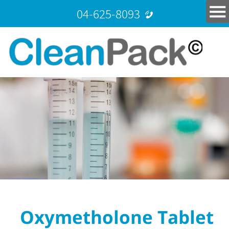
04-625-8093
Oxymetholone Tablet