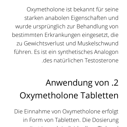
Oxymetholone ist bekannt für seine
starken anabolen Eigenschaften und
wurde ursprünglich zur Behandlung von
bestimmten Erkrankungen eingesetzt, die
zu Gewichtsverlust und Muskelschwund
führen. Es ist ein synthetisches Analogon
des natürlichen Testosterone.
2. Anwendung von
Oxymetholone Tabletten
Die Einnahme von Oxymetholone erfolgt
in Form von Tabletten. Die Dosierung