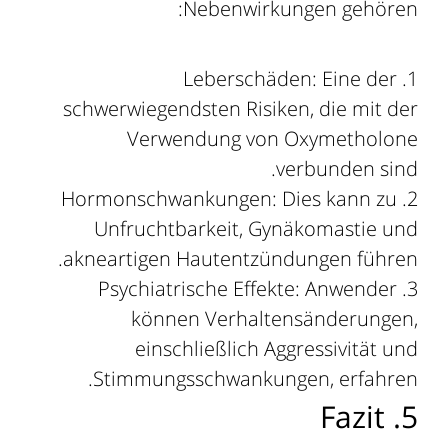
Nebenwirkungen gehören:
Leberschäden: Eine der
schwerwiegendsten Risiken, die mit der
Verwendung von Oxymetholone
verbunden sind.
Hormonschwankungen: Dies kann zu
Unfruchtbarkeit, Gynäkomastie und
akneartigen Hautentzündungen führen.
Psychiatrische Effekte: Anwender
können Verhaltensänderungen,
einschließlich Aggressivität und
Stimmungsschwankungen, erfahren.
5. Fazit