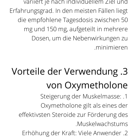
variiert je nach individuellem Ziel und
Erfahrungsgrad. In den meisten Fällen liegt
die empfohlene Tagesdosis zwischen 50
mg und 150 mg, aufgeteilt in mehrere
Dosen, um die Nebenwirkungen zu
minimieren.
3. Vorteile der Verwendung
von Oxymetholone
Steigerung der Muskelmasse:
Oxymetholone gilt als eines der
effektivsten Steroide zur Förderung des
Muskelwachstums.
Erhöhung der Kraft: Viele Anwender