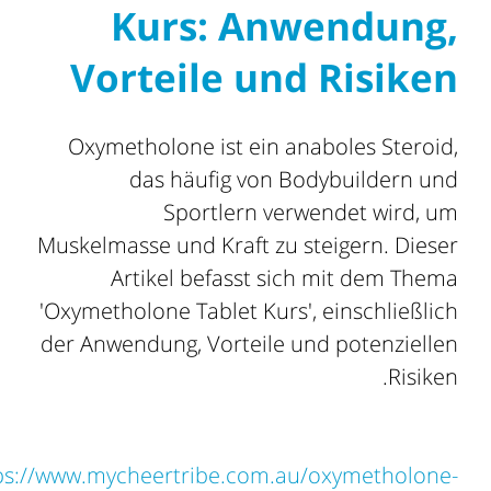
Kurs: Anwendung,
Vorteile und Risiken
Oxymetholone ist ein anaboles Steroid,
das häufig von Bodybuildern und
Sportlern verwendet wird, um
Muskelmasse und Kraft zu steigern. Dieser
Artikel befasst sich mit dem Thema
'Oxymetholone Tablet Kurs', einschließlich
der Anwendung, Vorteile und potenziellen
Risiken.
ps://www.mycheertribe.com.au/oxymetholone-