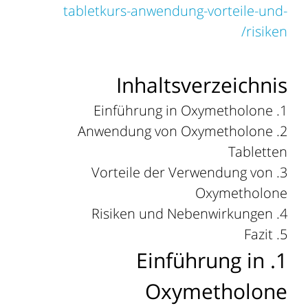
tabletkurs-anwendung-vorteile-und-
risiken/
Inhaltsverzeichnis
Einführung in Oxymetholone
Anwendung von Oxymetholone
Tabletten
Vorteile der Verwendung von
Oxymetholone
Risiken und Nebenwirkungen
Fazit
1. Einführung in
Oxymetholone