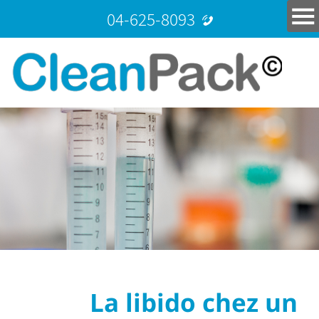
04-625-8093
La libido chez un