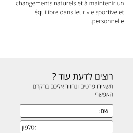
changements naturels et à maintenir un
équilibre dans leur vie sportive et
personnelle.
רוצים לדעת עוד ?
תשאירו פרטים ונחזור אליכם בהקדם
האפשרי