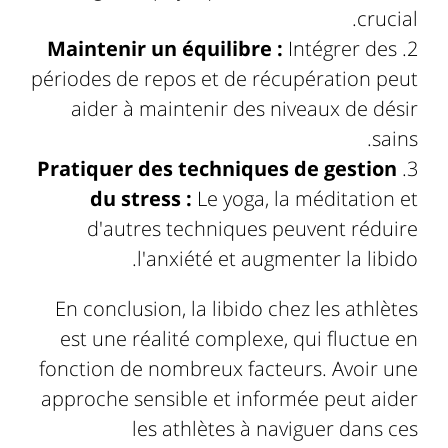
crucial.
Maintenir un équilibre :
Intégrer des
périodes de repos et de récupération peut
aider à maintenir des niveaux de désir
sains.
Pratiquer des techniques de gestion
du stress :
Le yoga, la méditation et
d'autres techniques peuvent réduire
l'anxiété et augmenter la libido.
En conclusion, la libido chez les athlètes
est une réalité complexe, qui fluctue en
fonction de nombreux facteurs. Avoir une
approche sensible et informée peut aider
les athlètes à naviguer dans ces