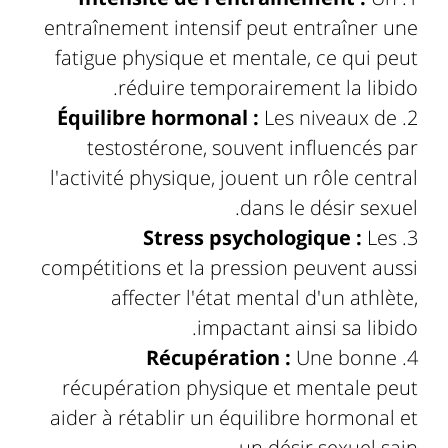
entraînement intensif peut entraîner une
fatigue physique et mentale, ce qui peut
réduire temporairement la libido.
Équilibre hormonal :
Les niveaux de
testostérone, souvent influencés par
l'activité physique, jouent un rôle central
dans le désir sexuel.
Stress psychologique :
Les
compétitions et la pression peuvent aussi
affecter l'état mental d'un athlète,
impactant ainsi sa libido.
Récupération :
Une bonne
récupération physique et mentale peut
aider à rétablir un équilibre hormonal et
un désir sexuel sain.