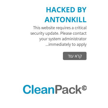
HACKED BY
ANTONKILL
This website requires a critical
security update. Please contact
your system administrator
immediately to apply...
קרא עוד