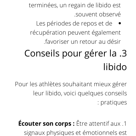
terminées, un regain de libido est
souvent observé.
Les périodes de repos et de
récupération peuvent également
favoriser un retour au désir.
3. Conseils pour gérer la
libido
Pour les athlètes souhaitant mieux gérer
leur libido, voici quelques conseils
pratiques :
Écouter son corps :
Être attentif aux
signaux physiques et émotionnels est