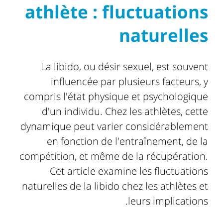
athlète : fluctuations
naturelles
La libido, ou désir sexuel, est souvent
influencée par plusieurs facteurs, y
compris l'état physique et psychologique
d'un individu. Chez les athlètes, cette
dynamique peut varier considérablement
en fonction de l'entraînement, de la
compétition, et même de la récupération.
Cet article examine les fluctuations
naturelles de la libido chez les athlètes et
leurs implications.