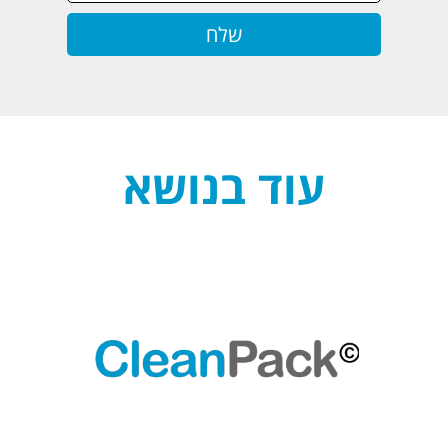
עוד בנושא