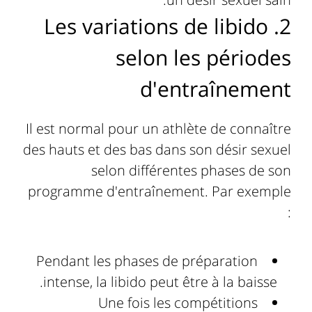
2. Les variations de libido
selon les périodes
d'entraînement
Il est normal pour un athlète de connaître
des hauts et des bas dans son désir sexuel
selon différentes phases de son
programme d'entraînement. Par exemple
:
Pendant les phases de préparation
intense, la libido peut être à la baisse.
Une fois les compétitions