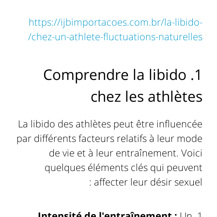
https://ijbimportacoes.com.br/la-libido-
chez-un-athlete-fluctuations-naturelles/
1. Comprendre la libido
chez les athlètes
La libido des athlètes peut être influencée
par différents facteurs relatifs à leur mode
de vie et à leur entraînement. Voici
quelques éléments clés qui peuvent
affecter leur désir sexuel :
Intensité de l'entraînement :
Un