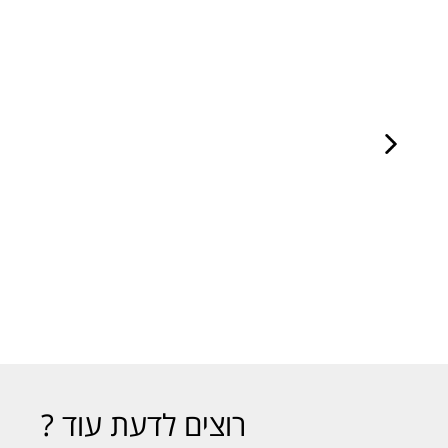
רוצים לדעת עוד ?