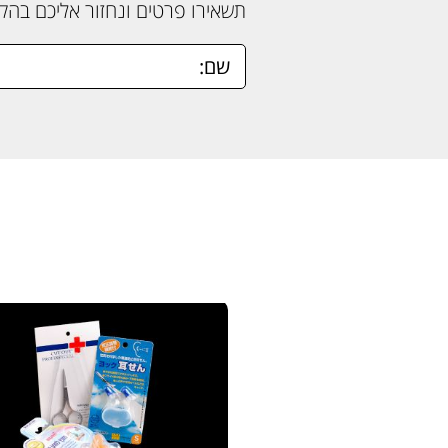
תשאירו פרטים ונחזור אליכם בה