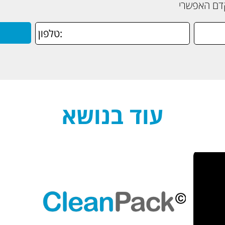
קדם האפשרי
עוד בנושא