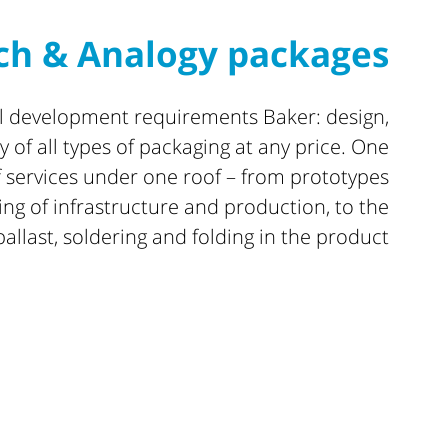
ch & Analogy packages
ll development requirements Baker: design,
of all types of packaging at any price. One
 services under one roof – from prototypes
ing of infrastructure and production, to the
allast, soldering and folding in the product.