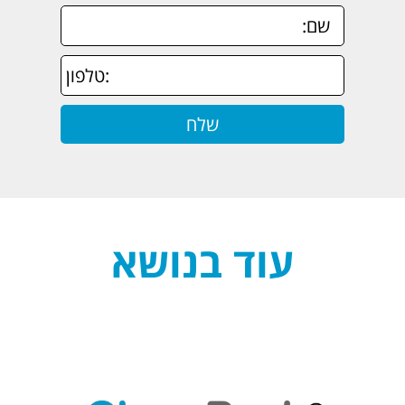
עוד בנושא