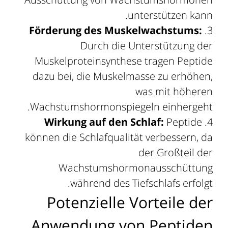
unterstützen kann.
Förderung des Muskelwachstums:
Durch die Unterstützung der
Muskelproteinsynthese tragen Peptide
dazu bei, die Muskelmasse zu erhöhen,
was mit höheren
Wachstumshormonspiegeln einhergeht.
Wirkung auf den Schlaf:
Peptide
können die Schlafqualität verbessern, da
der Großteil der
Wachstumshormonausschüttung
während des Tiefschlafs erfolgt.
Potenzielle Vorteile der
Anwendung von Peptiden