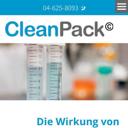
04-625-8093
Die Wirkung von