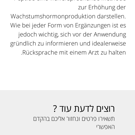
zur Erhöhung der
Wachstumshormonproduktion darstellen.
Wie bei jeder Form von Ergänzungen ist es
jedoch wichtig, sich vor der Anwendung
gründlich zu informieren und idealerweise
Rücksprache mit einem Arzt zu halten.
רוצים לדעת עוד ?
תשאירו פרטים ונחזור אליכם בהקדם
האפשרי