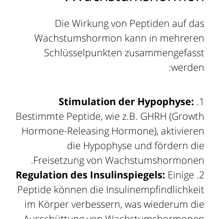
Die Wirkung von Peptiden auf das
Wachstumshormon kann in mehreren
Schlüsselpunkten zusammengefasst
werden:
Stimulation der Hypophyse:
Bestimmte Peptide, wie z.B. GHRH (Growth
Hormone-Releasing Hormone), aktivieren
die Hypophyse und fördern die
Freisetzung von Wachstumshormonen.
Regulation des Insulinspiegels:
Einige
Peptide können die Insulinempfindlichkeit
im Körper verbessern, was wiederum die
Ausschüttung von Wachstumshormonen