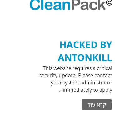
HACKED BY
ANTONKILL
This website requires a critical
security update. Please contact
your system administrator
immediately to apply...
קרא עוד