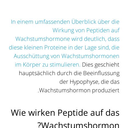
In einem umfassenden Überblick über die
Wirkung von Peptiden auf
Wachstumshormone wird deutlich, dass
diese kleinen Proteine in der Lage sind, die
Ausschüttung von Wachstumshormonen
im Körper zu stimulieren.
Dies geschieht
hauptsächlich durch die Beeinflussung
der Hypophyse, die das
Wachstumshormon produziert.
Wie wirken Peptide auf das
Wachstumshormon?