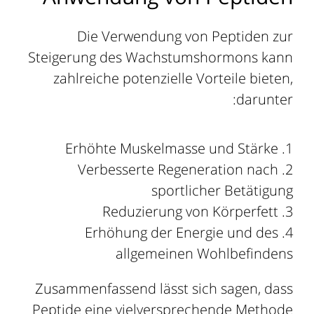
Die Verwendung von Peptiden zur
Steigerung des Wachstumshormons kann
zahlreiche potenzielle Vorteile bieten,
darunter:
Erhöhte Muskelmasse und Stärke
Verbesserte Regeneration nach
sportlicher Betätigung
Reduzierung von Körperfett
Erhöhung der Energie und des
allgemeinen Wohlbefindens
Zusammenfassend lässt sich sagen, dass
Peptide eine vielversprechende Methode