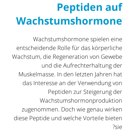
Peptiden auf
Wachstumshormone
Wachstumshormone spielen eine
entscheidende Rolle für das körperliche
Wachstum, die Regeneration von Gewebe
und die Aufrechterhaltung der
Muskelmasse. In den letzten Jahren hat
das Interesse an der Verwendung von
Peptiden zur Steigerung der
Wachstumshormonproduktion
zugenommen. Doch wie genau wirken
diese Peptide und welche Vorteile bieten
sie?