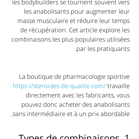
les bodybuilders se tournent souvent vers
les anabolisants pour augmenter leur
masse musculaire et réduire leur temps
de récupération. Cet article explore les
combinaisons les plus populaires utilisées
par les pratiquants.
La boutique de pharmacologie sportive
https://steroides-de-qualite.com/
travaille
directement avec les fabricants, vous
pouvez donc acheter des anabolisants
sans intermédiaire et à un prix abordable.
1. Types de combinaisons