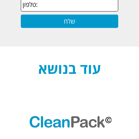
עוד בנושא