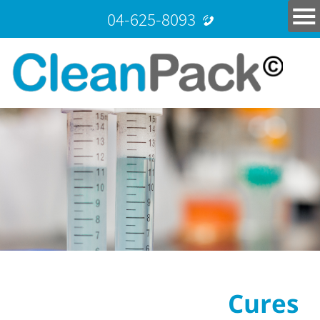
04-625-8093
Cures