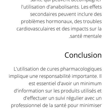
l'utilisation d'anabolisants. Les effets
secondaires peuvent inclure des
problèmes hormonaux, des troubles
cardiovasculaires et des impacts sur la
santé mentale.
Conclusion
L'utilisation de cures pharmacologiques
implique une responsabilité importante. Il
est essentiel d'avoir un minimum
d'information sur les produits utilisés et
d'effectuer un suivi régulier avec un
professionnel de la santé pour minimiser