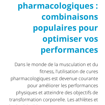
pharmacologiques :
combinaisons
populaires pour
optimiser vos
performances
Dans le monde de la musculation et du
fitness, l’utilisation de cures
pharmacologiques est devenue courante
pour améliorer les performances
physiques et atteindre des objectifs de
transformation corporelle. Les athlètes et