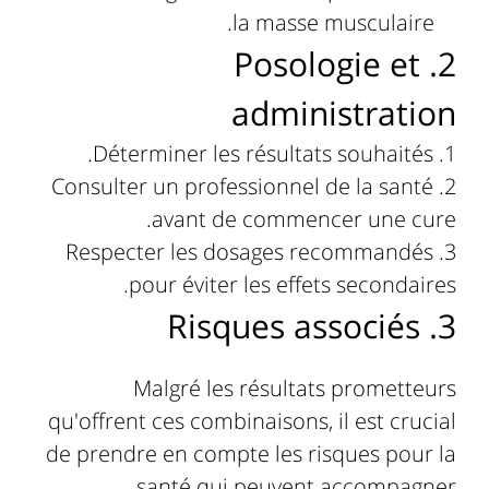
la masse musculaire.
2. Posologie et
administration
Déterminer les résultats souhaités.
Consulter un professionnel de la santé
avant de commencer une cure.
Respecter les dosages recommandés
pour éviter les effets secondaires.
3. Risques associés
Malgré les résultats prometteurs
qu'offrent ces combinaisons, il est crucial
de prendre en compte les risques pour la
santé qui peuvent accompagner