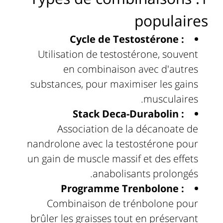
populaires
Cycle de Testostérone :
Utilisation de testostérone, souvent
en combinaison avec d'autres
substances, pour maximiser les gains
musculaires.
Stack Deca-Durabolin :
Association de la décanoate de
nandrolone avec la testostérone pour
un gain de muscle massif et des effets
anabolisants prolongés.
Programme Trenbolone :
Combinaison de trénbolone pour
brûler les graisses tout en préservant