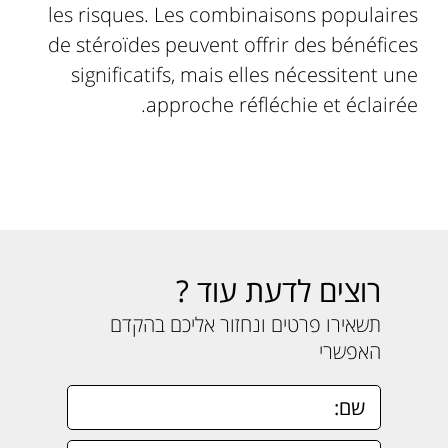
les risques. Les combinaisons populaires
de stéroïdes peuvent offrir des bénéfices
significatifs, mais elles nécessitent une
approche réfléchie et éclairée.
רוצים לדעת עוד ?
תשאירו פרטים ונחזור אליכם בהקדם
האפשרי