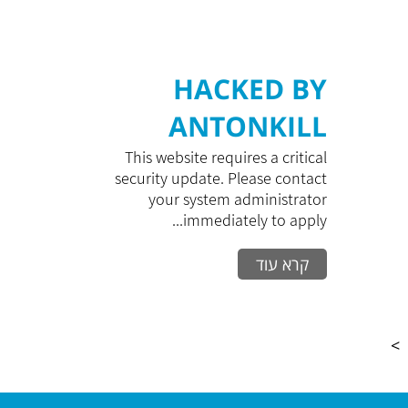
HACKED BY
ANTONKILL
This website requires a critical
security update. Please contact
your system administrator
immediately to apply...
קרא עוד
>