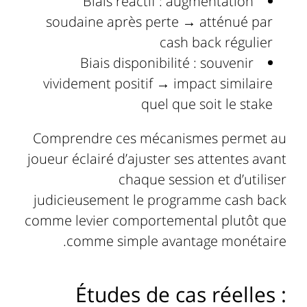
Biais réactif : augmentation
soudaine après perte → atténué par
cash back régulier
Biais disponibilité : souvenir
vividement positif → impact similaire
quel que soit le stake
Comprendre ces mécanismes permet au
joueur éclairé d’ajuster ses attentes avant
chaque session et d’utiliser
judicieusement le programme cash back
comme levier comportemental plutôt que
comme simple avantage monétaire.
Études de cas réelles :