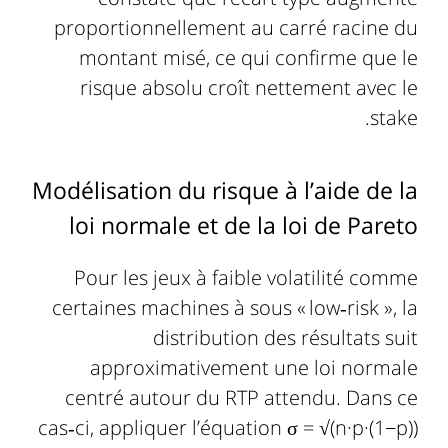
proportionnellement au carré racine du
montant misé, ce qui confirme que le
risque absolu croît nettement avec le
stake.
Modélisation du risque à l’aide de la
loi normale et de la loi de Pareto
Pour les jeux à faible volatilité comme
certaines machines à sous « low‑risk », la
distribution des résultats suit
approximativement une loi normale
centré autour du RTP attendu. Dans ce
cas‑ci, appliquer l’équation σ = √(n·p·(1−p))