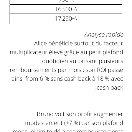
\~16 500
\~17 290
Analyse rapide
Alice bénéficie surtout du facteur
multiplicateur élevé grâce au petit plafond
quotidien autorisant plusieurs
remboursements par mois ; son ROI passe
ainsi from 6 % sans cash back à 18 % avec
cash back.
Bruno voit son profit augmenter
modestement (+7 %) car son plafond
mensuel limite déjà ses remboursements.