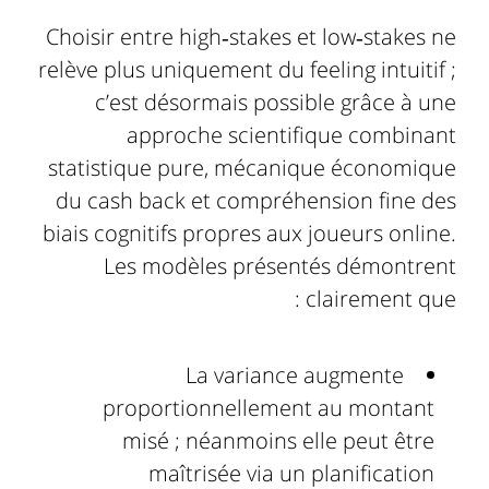
Choisir entre high‑stakes et low‑stakes ne
relève plus uniquement du feeling intuitif ;
c’est désormais possible grâce à une
approche scientifique combinant
statistique pure, mécanique économique
du cash back et compréhension fine des
biais cognitifs propres aux joueurs online.
Les modèles présentés démontrent
clairement que :
La variance augmente
proportionnellement au montant
misé ; néanmoins elle peut être
maîtrisée via un planification