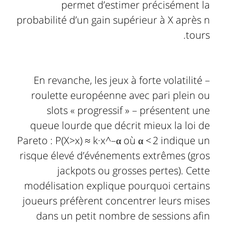
permet d’estimer précisément la
probabilité d’un gain supérieur à X après n
tours.
En revanche, les jeux à forte volatilité –
roulette européenne avec pari plein ou
slots « progressif » – présentent une
queue lourde que décrit mieux la loi de
Pareto : P(X>x) ≈ k·x^–α où α < 2 indique un
risque élevé d’événements extrêmes (gros
jackpots ou grosses pertes). Cette
modélisation explique pourquoi certains
joueurs préfèrent concentrer leurs mises
dans un petit nombre de sessions afin