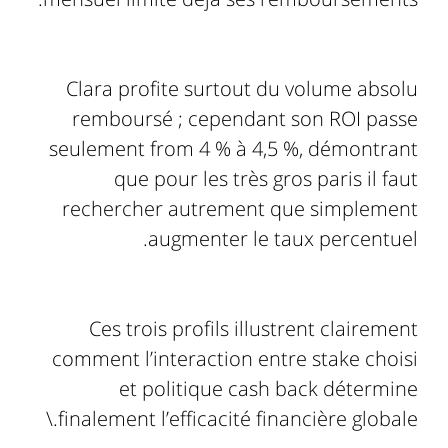
Clara profite surtout du volume absolu
remboursé ; cependant son ROI passe
seulement from 4 % à 4,5 %, démontrant
que pour les très gros paris il faut
rechercher autrement que simplement
augmenter le taux percentuel.
Ces trois profils illustrent clairement
comment l’interaction entre stake choisi
et politique cash back détermine
finalement l’efficacité financière globale.\