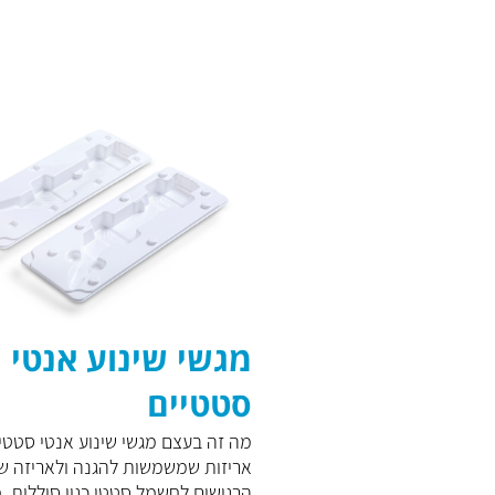
מגשי שינוע אנטי
סטטיים
מה זה בעצם מגשי שינוע אנטי סטטי
אריזות שמשמשות להגנה ולאריזה ש
הרגישים לחשמל סטטי כגון סוללות, מו