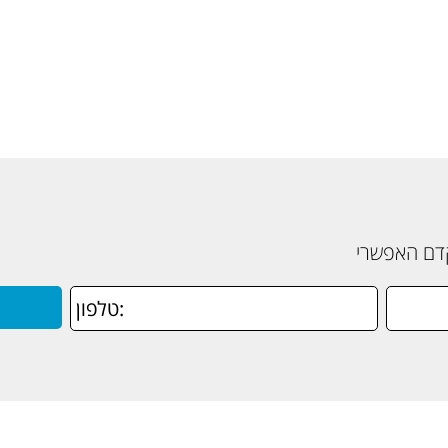
קדם האפשרי