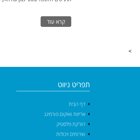
קרא עוד
>
תפריט ניווט
דף הבית
אריזות וואקום פורמינג
הזרקת פלסטיק
שירותים ויכולות