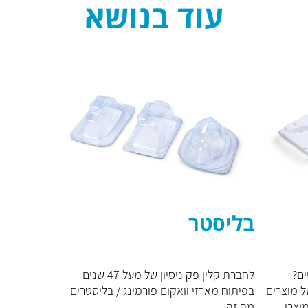
עוד בנושא
בליסטר
ים?
לחברת קלין פק ניסיון של מעל 47 שנים
ל מוצרים
בפיתוח מארזי וואקום פורמינג / בליסטרים
צרי...
מה זה...