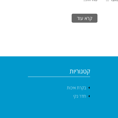
קרא עוד
קטגוריות
בקרת איכות
חדר נקי