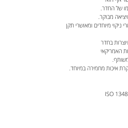
מו של החדר.
יציאה מבוקר.
ניקוי מיוחדים ומאושרי תקן
יוצרות בחדר
רת איכות מחמירה במיוחד.