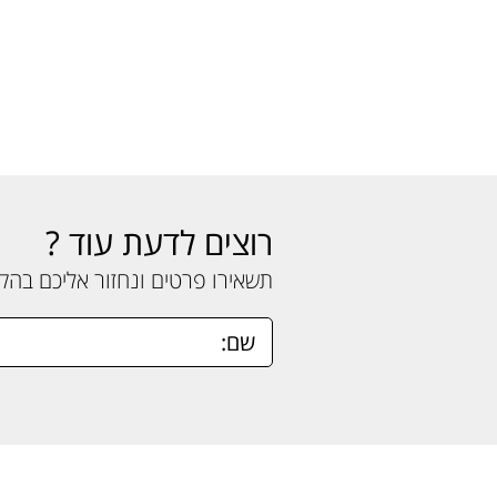
רוצים לדעת עוד ?
תשאירו פרטים ונחזור אליכם בה