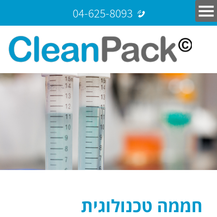
04-625-8093
חממה טכנולוגית