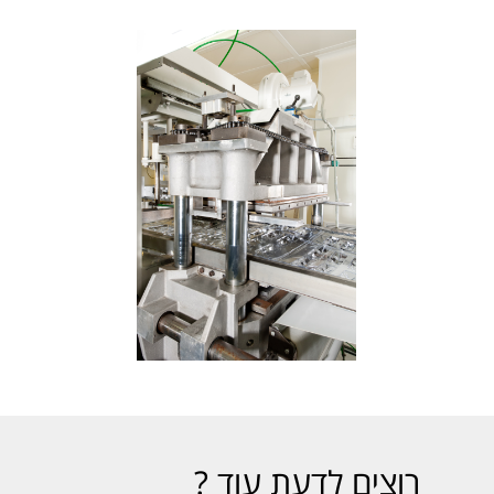
רוצים לדעת עוד ?