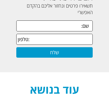
תשאירו פרטים ונחזור אליכם בהקדם
האפשרי
עוד בנושא