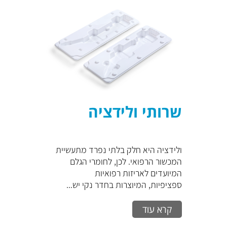
שרותי ולידציה
ולידציה היא חלק בלתי נפרד מתעשיית
המכשור הרפואי. לכן, לחומרי הגלם
המיועדים לאריזות רפואיות
ספציפיות, המיוצרות בחדר נקי יש...
קרא עוד