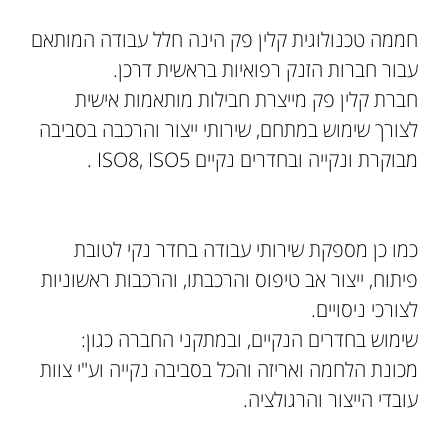
חממה טכנולוגית קלין פק הינה חלל עבודה המותאם
עבור חברות הזנק רפואיות בראשית דרכן.
חברת קלין פק מייצרת חבילות מותאמות אישית
לצורך שימוש במתחם, שירותי ייצור והרכבה בסביבה
מבוקרת ונקייה ובחדרים נקיים ISO8, ISO5 .
כמו כן מספקת שירותי עבודה בחדר נקי לטובת
פיתוח, ייצור אב טיפוס והרכבתו, והרכבות ראשוניות
לצורכי ניסויים.
שימוש בחדרים הנקיים, ובמתקני החברה כגון:
מכונת הלחמה ואריזה והכל בסביבה נקייה וע"י צוות
עובדי הייצור והרגולציה.