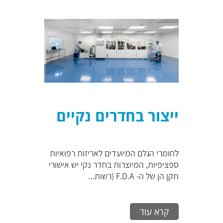
ייצור בחדרים נקיים
לחומרי הגלם המיועדים לאריזות רפואיות
ספציפיות, המיוצרות בחדר נקי יש אישורי
תקן הן של ה- F.D.A (רשות...
קרא עוד