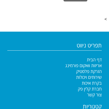
>
תפריט ניווט
דף הבית
אריזות וואקום פורמינג
הזרקת פלסטיק
שירותים ויכולות
בקרת איכות
חברת קלין פק
צור קשר
קטגוריות