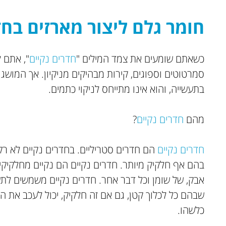
חומר גלם ליצור מארזים בחדר נקי
כשאתם שומעים את צמד המילים "
חדרים נקיים
", אתם ל
סמרטוטים וספוגים, קירות מבהיקים מניקיון. אך המושג
בתעשייה, והוא אינו מתייחס לניקוי כתמים.
מהם
חדרים נקיים
?
חדרים נקיים
הם חדרים סטריליים. בחדרים נקיים לא רק 
בהם אף חלקיק מיותר. חדרים נקיים הם נקיים מחלקיקי
אבק, של שומן וכל דבר אחר. חדרים נקיים משמשים לתעשי
שבהם כל לכלוך קטן, גם אם זה חלקיק, יכול לעכב את היי
כלשהו.