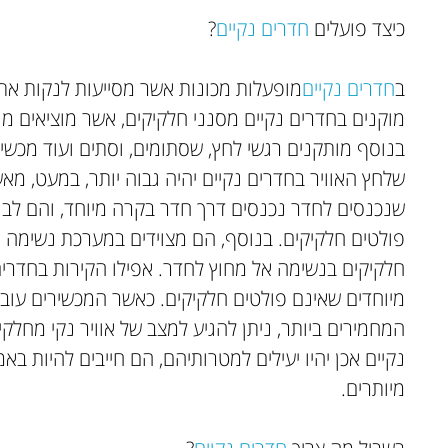
כיצד פועלים
חדרים נקיים
?
ב
חדרים נקיים
מופעלות מכונות אשר מסייעות לנקות את
מוקנים בחדרים נקיים מסנני חלקיקים, אשר מוציאים מן
בנוסף מותקנים רגשי לחץ, שסתומים, וסתים ועוד מכשיר
שלחץ האוויר בחדרים נקיים יהיה גבוה יותר, במעט, מ
שנכנסים לחדר נכנסים דרך חדר בקרה מיוחד, והם לבו
פולטים חלקיקים. בנוסף, הם מצוידים במערכת נשימ
חלקיקים בנשימה אל מחוץ לחדר. אפילו הקירות בחדרים
מיוחדים שאינם פולטים חלקיקים. כאשר המכשירים עובד
נקיים אכן יהיו יעילים למטרותיהם, הם חייבים להיות בא
מיותרים.