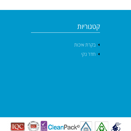
Capacity
קטגוריות
בקרת איכות
חדר נקי