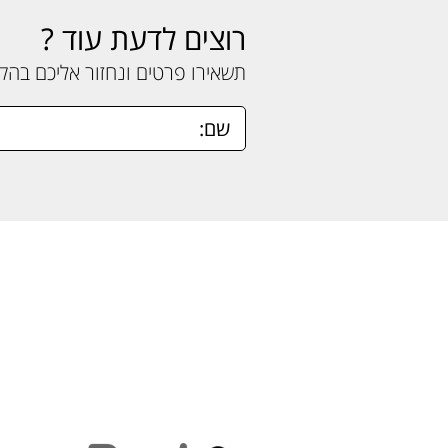
רוצים לדעת עוד ?
תשאירו פרטים ונחזור אליכם בה