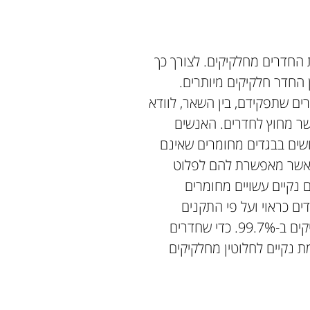
 החדרים מחלקיקים. לצורך כך
 החדר חלקיקים מיותרים.
ים שתפקידם, בין השאר, לוודא
אשר מחוץ לחדרים. האנשים
שים בבגדים מחומרים שאינם
ה אשר מאפשרת להם לפלוט
 נקיים עשויים מחומרים
ים כראוי ועל פי התקנים
המחמירים ביותר, ניתן להגיע למצב של אוויר נקי מחלקיקים ב-99.7%. כדי שחדרים
מת נקיים לחלוטין מחלקיקים