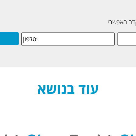
קדם האפשרי
עוד בנושא