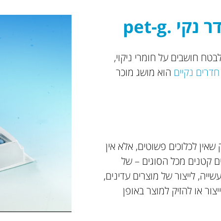
 .‏pet-g
בטח חושבים על חומרי ניקוי,
חדרים נקיים
הוא מושג מוכר
שאין לכלוכים פשוטים, אלא אין
ם קטנים מכל הסוגים – של
יה, לייצור של מוצרים עדינים,
צור או להזיק למוצר באופן