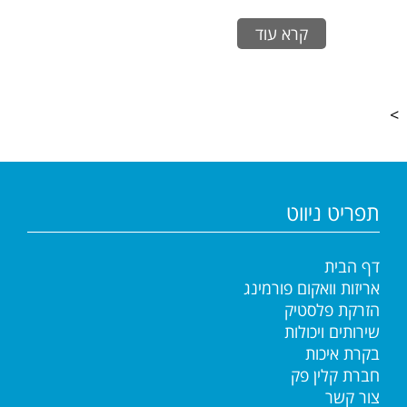
קרא עוד
>
תפריט ניווט
דף הבית
אריזות וואקום פורמינג
הזרקת פלסטיק
שירותים ויכולות
בקרת איכות
חברת קלין פק
צור קשר