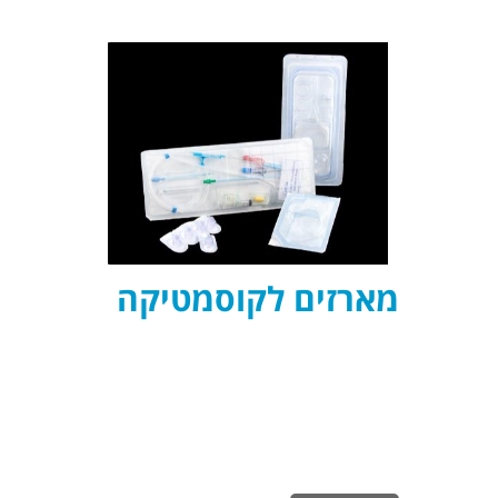
מארזים לקוסמטיקה