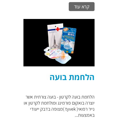
קרא עוד
הלחמת בועה
הלחמת בועה לקרטון - בועה צורתית אשר
יוצרה בואקום פורמינג ומולחמת לקרטון או
נייר רפואי( tyvek )מצופה בדבק ייעודי
באמצעות...