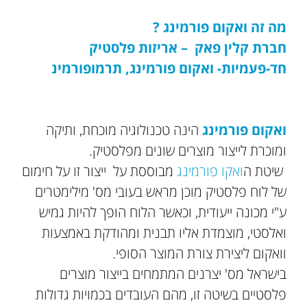
מה זה ואקום פורמינג ?
חברת קלין פאק – אריזות פלסטיק
חד-פעמיות- ואקום פורמינג, תרמופורמינ
ואקום פורמינג
הינה טכנולוגיה מוכחת, ותיקה
ומוכרת לייצור מוצרים שונים מפלסטיק.
שיטת ה
ואקו פורמינג
מבוססת על ייצור זו על חימום
של לוח פלסטיק מוכן מראש בעובי מס' מילימטרים
ע"י מכונה ייעודית, וכאשר הלוח הופך להיות גמיש
ואלסטי, מוצמדת אליו תבנית ומהודקת באמצעות
וואקום ליצירת צורת המוצר הסופי.
בישראל מס' יצרנים המתמחים בייצור מוצרים
פלסטיים בשיטה זו, מהם העובדים בכמויות גדולות