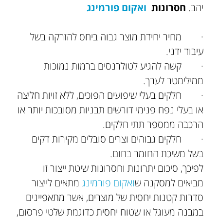
יהב.
חסרונות
ואקום פורמינג
· מחיר יחידת מוצר גבוה ביחס להזרקה בשל
עיבוד ידני.
· קשה להגיע לטולרנסים ברמות נמוכות
ממילימטר לערך.
· חלקים בעלי שיפועים הפוכים, ללא זויות חליצה
או בעלי נפח פנימי דורשים תבניות מסובכות יותר או
הרכבה ממספר תתי חלקים.
· חלקים גבוהים וצרים סובלים מקירות דקים
בשל משיכת החומר בחום.
לפיכך, סיכום יתרונות וחסרונות שיטת ייצור זו
מביאים למסקנה ש
ואקום פורמינג
מתאים לייצור
סדרות קטנות יחסית של מוצרים, אשר מתאפיינים
במבנה מעוגל או שטוח יחסית כדוגמת שלטי פרסום,