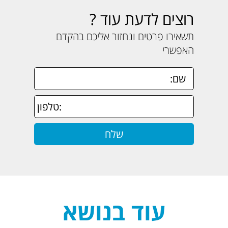
רוצים לדעת עוד ?
תשאירו פרטים ונחזור אליכם בהקדם
האפשרי
עוד בנושא