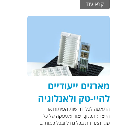
קרא עוד
מארזים ייעודיים
להיי-טק ולאנלוגיה
התאמה לכל דרישות הפיתוח או
הייצור: תכנון, ייצור ואספקה של כל
סוגי האריזות בכל גודל ובכל כמות,...