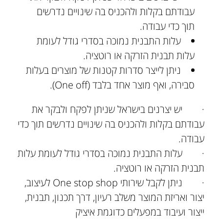
עבודתם בקלות ולהכניס בה שינויים נדרשים
תוך כדי עבודה.
עלות התבנית נמוכה בסדרי גודל לעומת
עלות תבנית הזרקה או רוטציה.
ניתן לייצר סדרות קטנות של מוצרים בעלות
סבירה, ואף מוצר אחד בלבד (One off).
· יש יצרנים בישראל שניתן לפקח ולבקר את
עבודתם בקלות ולהכניס בה שינויים נדרשים תוך כדי
עבודה.
· עלות התבנית נמוכה בסדרי גודל לעומת עלות
תבנית הזרקה או רוטציה.
· ניתן לקבל שירותי One stop shop לעיצוב,
יצור ואריזת המוצר משלב רעיון, דרך תכנון, תבנית,
ייצור ועיבוד במפעלים כדוגמת איציק