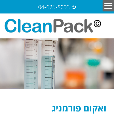
04-625-8093
ואקום פורמניג