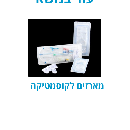
מארזים לקוסמטיקה