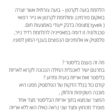
הלחמת בועה לקרטון – בועה צורתית אשר יוצרה
בואקום פורמינג ומולחמת לקרטון או נייר רפואי
( tyvek )מצופה בדבק ייעודי באמצעות חום.
טכנולוגיה זו דומה במאפייניה להלחמת רדיד נייר,
פלסטיק או אלומיניום הנפוצים בענף המזון לסוגיו.
מה זה בעצם בליסטר ?
בתרגום ישיר לאנגלית המילה הנכונה לקרוא לאריזת
בליסטר זאת אריזת בועית ומדוע ?
קודם כול בגלל הדקות של הפלסטיק ממנו היא
מוכנה השקיפות והלוזק ,
המוצר שנמצא בתוך אריזת הבליסטר מצד אחד
מופרד מהחוץ ומצד שני נראה כאילו הוא ללא אריזה