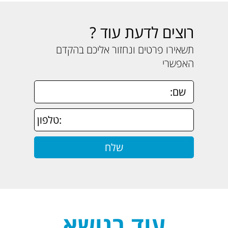
רוצים לדעת עוד ?
תשאירו פרטים ונחזור אליכם בהקדם
האפשרי
עוד בנושא