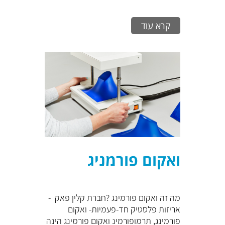
קרא עוד
ואקום פורמניג
מה זה ואקום פורמינג ?חברת קלין פאק -
אריזות פלסטיק חד-פעמיות- ואקום
פורמינג, תרמופורמינ ואקום פורמינג הינה