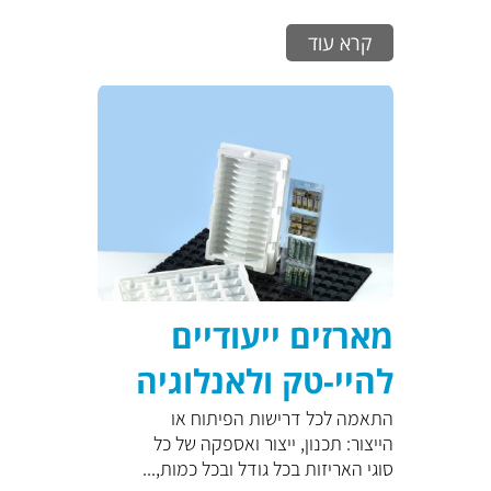
קרא עוד
מארזים ייעודיים
להיי-טק ולאנלוגיה
התאמה לכל דרישות הפיתוח או
הייצור: תכנון, ייצור ואספקה של כל
סוגי האריזות בכל גודל ובכל כמות,...