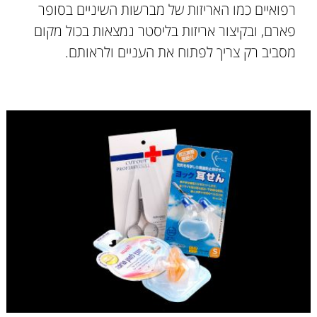
רפואיים כמו האריזות של מברשות השיניים בסופר
פארם, ובקיצור אריזות בליסטר נמצאות בכול מקום
מסביב רק צריך לפתוח את העניים ולראותם.