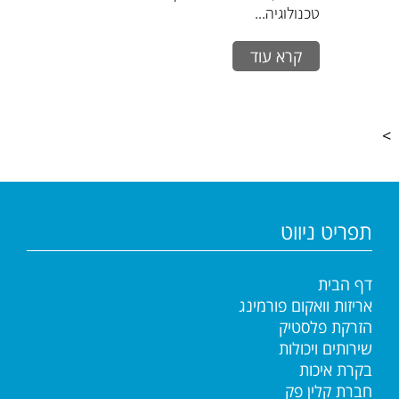
טכנולוגיה...
קרא עוד
>
תפריט ניווט
דף הבית
אריזות וואקום פורמינג
הזרקת פלסטיק
שירותים ויכולות
בקרת איכות
חברת קלין פק