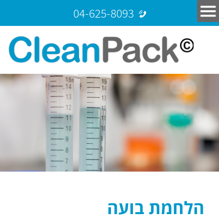
04-625-8093
הלחמת בועה