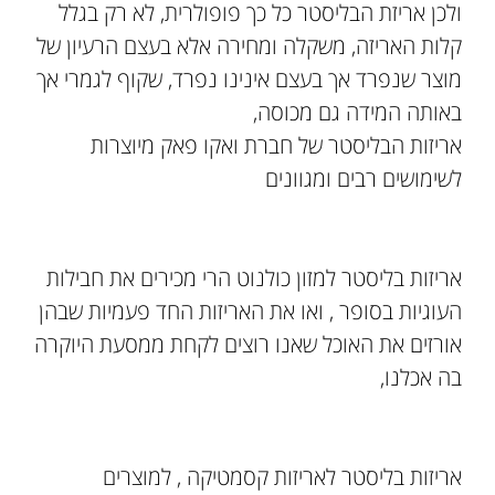
ולכן אריזת הבליסטר כל כך פופולרית, לא רק בגלל
קלות האריזה, משקלה ומחירה אלא בעצם הרעיון של
מוצר שנפרד אך בעצם אינינו נפרד, שקוף לגמרי אך
באותה המידה גם מכוסה,
אריזות הבליסטר של חברת ואקו פאק מיוצרות
לשימושים רבים ומגוונים
אריזות בליסטר למזון כולנוט הרי מכירים את חבילות
העוגיות בסופר , ואו את האריזות החד פעמיות שבהן
אורזים את האוכל שאנו רוצים לקחת ממסעת היוקרה
בה אכלנו,
אריזות בליסטר לאריזות קסמטיקה , למוצרים