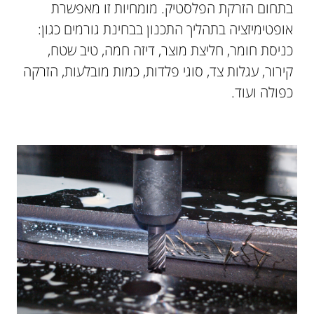
בתחום הזרקת הפלסטיק. מומחיות זו מאפשרת
אופטימיזציה בתהליך התכנון בבחינת גורמים כגון:
כניסת חומר, חליצת מוצר, דיזה חמה, טיב שטח,
קירור, עגלות צד, סוגי פלדות, כמות מובלעות, הזרקה
כפולה ועוד.