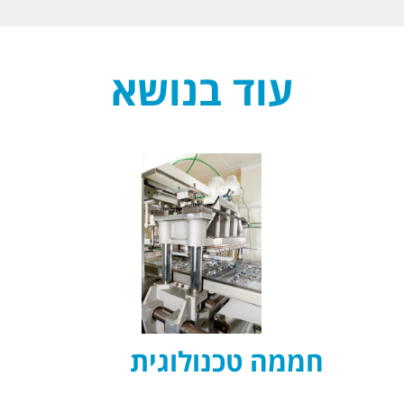
עוד בנושא
חממה טכנולוגית