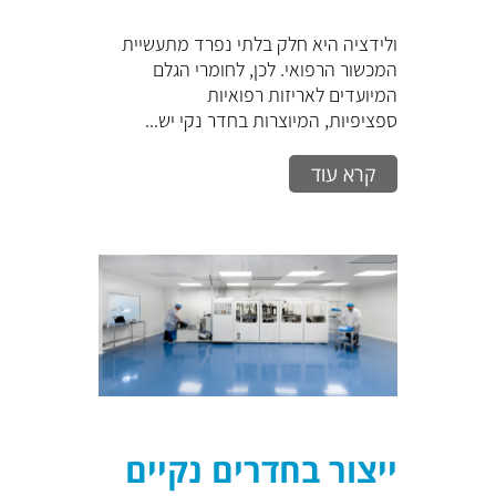
ולידציה היא חלק בלתי נפרד מתעשיית
המכשור הרפואי. לכן, לחומרי הגלם
המיועדים לאריזות רפואיות
ספציפיות, המיוצרות בחדר נקי יש...
קרא עוד
ייצור בחדרים נקיים