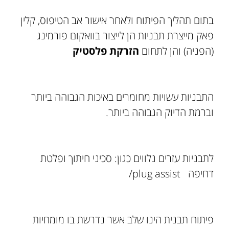
בתום תהליך הפיתוח ולאחר אישור אב הטיפוס, קלין
פאק מייצרת תבניות הן לייצור בוואקום פורמינג
(הפניה) והן לתחום
הזרקת פלסטיק
התבניות עשויות מחומרים באיכות הגבוהה ביותר
וברמת הדיוק הגבוהה ביותר.
לתבניות עזרים נלווים כגון: סכיני חיתוך ופלטת
דחיפה plug assist/
פיתוח תבנית הינו שלב אשר נדרשת בו מומחיות