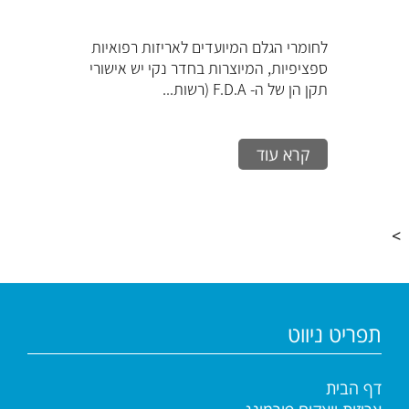
לחומרי הגלם המיועדים לאריזות רפואיות
ספציפיות, המיוצרות בחדר נקי יש אישורי
תקן הן של ה- F.D.A (רשות...
קרא עוד
>
תפריט ניווט
דף הבית