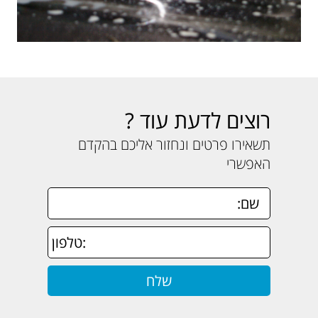
רוצים לדעת עוד ?
תשאירו פרטים ונחזור אליכם בהקדם
האפשרי