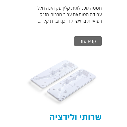
חממה טכנולוגית קלין פק הינה חלל
עבודה המותאם עבור חברות הזנק
רפואיות בראשית דרכן.חברת קלין...
קרא עוד
שרותי ולידציה