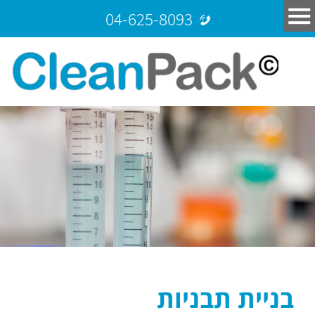
04-625-8093
בניית תבניות