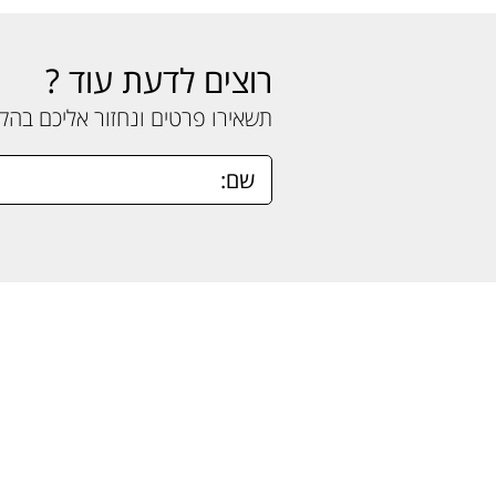
רוצים לדעת עוד ?
תשאירו פרטים ונחזור אליכם בה