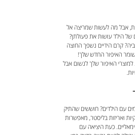
עת, אבל מה לעשות שמריצה אל
 של הילד עושות את פעולתן?
ביה? קרם הידיים נשפך החוצה
שומר האיפור החדש שלך!
למוצרי האיפור שלך לנשום אבל
ות.
מים עם הילדים? חוששים שהתיק
יות ואריזות בליסטר, מאפשרות
ימאליים. כעת היציאה עם