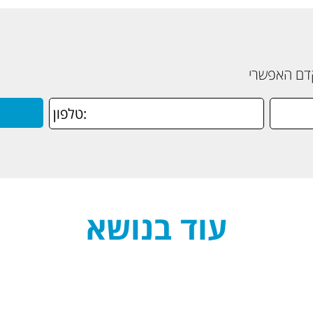
קדם האפשרי
עוד בנושא