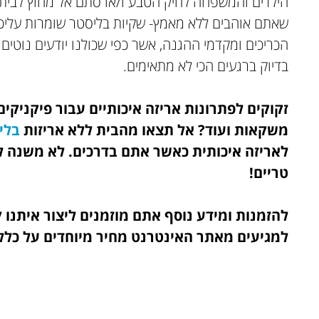
הילדים והמשפחה לחיק הטבע ו/או סתם אל מחוץ לבית יכ
שאתם אוהבים ללא מאמץ- שקיות בליסטר שומרות עליכם
הכריכים ומקדמי ההגנה, אשר כפי שכולנו יודעים נוטי
בדיוק ברגעים הכי לא מתאימים.
זקוקים לפתרונות אריזה איכותיים עבור פיקניקים, 
משקאות ועוד? אל תצאו מהבית ללא אריזות
בלי
לאריזה איכותית כאשר אתם בדרכים. לא משנה ל
טריים!
להזמנות ומידע נוסף אתם מוזמנים ליצור איתנו 
למגיעים מאתר האינטרנט מחיר מיוחדים על כלל 