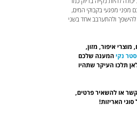
ולה להיות נקייה בדיוק כמו
 מפני מפגעי בקבוקי המים,
ם להישפך ולהתערבב אחד בשני
מוצרי איפור, מזון,
סטר נקי
המענה שלכם
אן תלכו העיקר שתהיו
קשר או להשאיר פרטים,
סוגי האריזות
!