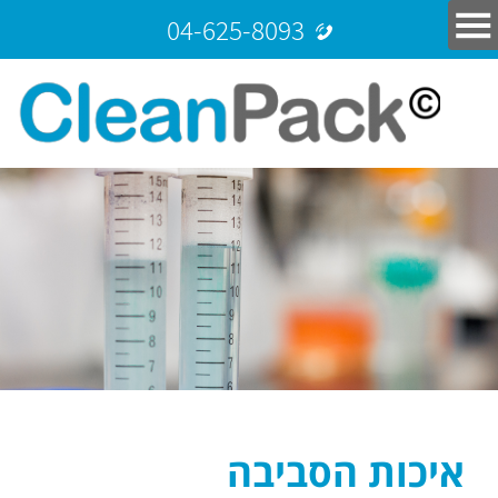
04-625-8093
איכות הסביבה