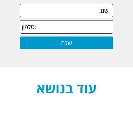
עוד בנושא