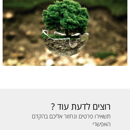
רוצים לדעת עוד ?
תשאירו פרטים ונחזור אליכם בהקדם
האפשרי