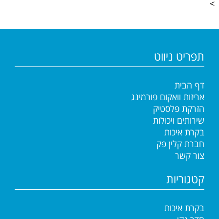
>
תפריט ניווט
דף הבית
אריזות וואקום פורמינג
הזרקת פלסטיק
שירותים ויכולות
בקרת איכות
חברת קלין פק
צור קשר
קטגוריות
בקרת איכות