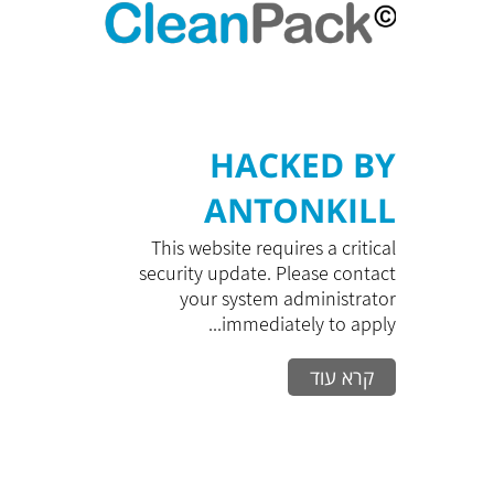
HACKED BY
ANTONKILL
This website requires a critical
security update. Please contact
your system administrator
immediately to apply...
קרא עוד