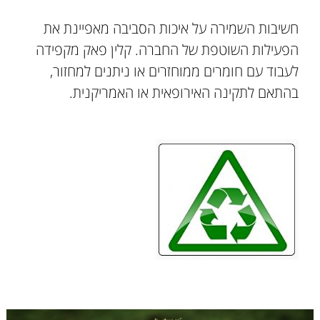
חשיבות השמירה על איכות הסביבה מאפיינת את
הפעילות השוטפת של החברה. קלין פאק מקפידה
לעבוד עם חומרים ממוחזרים או ניתנים למחזור,
בהתאם לתקינה האירופאית או האמריקנית.